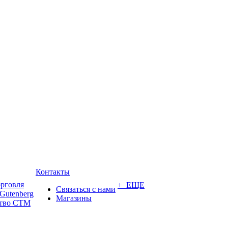
Контакты
орговля
+ ЕЩЕ
Связаться с нами
Gutenberg
Магазины
ство СТМ