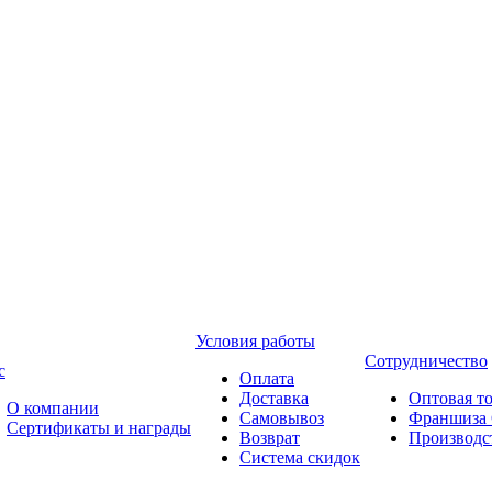
Условия работы
Сотрудничество
с
Оплата
Доставка
Оптовая т
О компании
Самовывоз
Франшиза 
Сертификаты и награды
Возврат
Производ
Система скидок