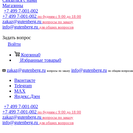
Связаться с нами
Магазины
+7 499 7-001-002
+7 499 7-001-002
по будням с 9:00 до 18:00
zakaz@gutenberg.ru
вопросы по заказу
info@gutenberg.ru
для общих вопросов
Задать вопрос
Войти
Корзина
0
Избранные товары
0
zakaz@gutenberg.ru
info@gutenberg.ru
вопросы по заказу
по общим вопросам
Вконтакте
Telegram
MAX
Яндекс.Дзен
+7 499 7-001-002
+7 499 7-001-002
по будням с 9:00 до 18:00
zakaz@gutenberg.ru
вопросы по заказу
info@gutenberg.ru
для общих вопросов