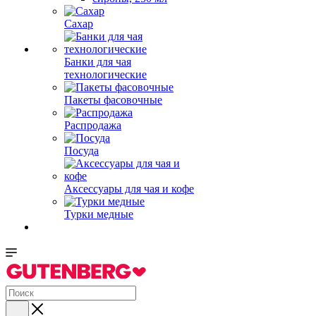
Сахар
Банки для чая
технологические
Пакеты фасовочные
Распродажа
Посуда
Аксессуары для чая и кофе
Турки медные