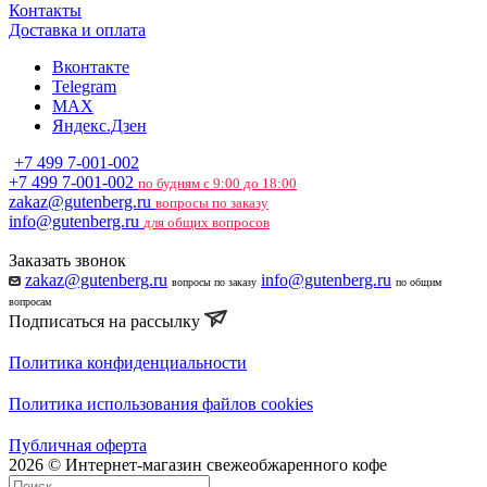
Контакты
Доставка и оплата
Вконтакте
Telegram
MAX
Яндекс.Дзен
+7 499 7-001-002
+7 499 7-001-002
по будням с 9:00 до 18:00
zakaz@gutenberg.ru
вопросы по заказу
info@gutenberg.ru
для общих вопросов
Заказать звонок
zakaz@gutenberg.ru
info@gutenberg.ru
вопросы по заказу
по общим
вопросам
Подписаться на рассылку
Политика конфиденциальности
Политика использования файлов cookies
Публичная оферта
2026 © Интернет-магазин свежеобжаренного кофе