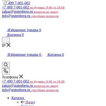
+7 499 7-001-002
+7 499 7-001-002
по будням с 9:00 до 18:00
zakaz@gutenberg.ru
вопросы по заказу
info@gutenberg.ru
для общих вопросов
Избранные товары
0
Корзина
0
Избранные товары
0
Корзина
0
Телефоны
+7 499 7-001-002
по будням с 9:00 до 18:00
zakaz@gutenberg.ru
вопросы по заказу
info@gutenberg.ru
для общих вопросов
Каталог
Назад