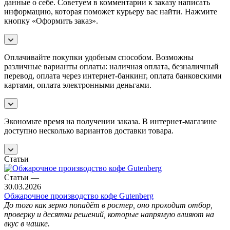
данные о себе. Советуем в комментарии к заказу написать
информацию, которая поможет курьеру вас найти. Нажмите
кнопку «Оформить заказ».
Оплачивайте покупки удобным способом. Возможны
различные варианты оплаты: наличная оплата, безналичный
перевод, оплата через интернет-банкинг, оплата банковскими
картами, оплата электронными деньгами.
Экономьте время на получении заказа. В интернет-магазине
доступно несколько вариантов доставки товара.
Статьи
Статьи
—
30.03.2026
Обжарочное производство кофе Gutenberg
До того как зерно попадёт в ростер, оно проходит отбор,
проверку и десятки решений, которые напрямую влияют на
вкус в чашке.