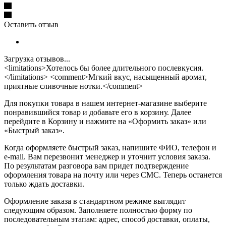
Оставить отзыв
Загрузка отзывов...
<limitations>Хотелось бы более длительного послевкусия.
</limitations> <comment>Мгкий вкус, насыщенный аромат,
приятные сливочные нотки.</comment>
Для покупки товара в нашем интернет-магазине выберите
понравившийся товар и добавьте его в корзину. Далее
перейдите в Корзину и нажмите на «Оформить заказ» или
«Быстрый заказ».
Когда оформляете быстрый заказ, напишите ФИО, телефон и
e-mail. Вам перезвонит менеджер и уточнит условия заказа.
По результатам разговора вам придет подтверждение
оформления товара на почту или через СМС. Теперь останется
только ждать доставки.
Оформление заказа в стандартном режиме выглядит
следующим образом. Заполняете полностью форму по
последовательным этапам: адрес, способ доставки, оплаты,