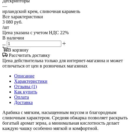
Дескрипторы
—
ирландский крем, сливочная карамель
Все характеристики
3 080
руб.
/шт
Цена указана с учетом НДС 22%
В наличии
В корзину
Рассчитать доставку
Цена действительна только для интернет-магазина и может
отличаться от цен в розничных магазинах
Описание
Характеристики
Отзывы (1)
Как купить
Оплата
Доставка
Арабика с мягким, насыщенным вкусом и благородным
сливочным характером. Средняя обжарка позволяет раскрыть
богатый аромат зерна, а минимальная кислотность делает
каждую чашку особенно мягкой и комфортной.