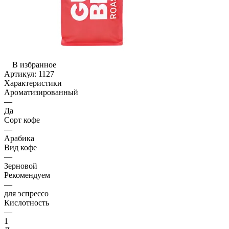
В избранное
Артикул:
1127
Характеристики
Ароматизированный
—
Да
Сорт кофе
—
Арабика
Вид кофе
—
Зерновой
Рекомендуем
—
для эспрессо
Кислотность
—
1