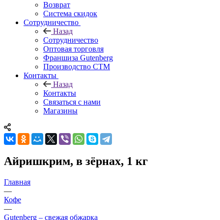
Возврат
Система скидок
Сотрудничество
Назад
Сотрудничество
Оптовая торговля
Франшиза Gutenberg
Производство СТМ
Контакты
Назад
Контакты
Связаться с нами
Магазины
Айришкрим, в зёрнах, 1 кг
Главная
—
Кофе
—
Gutenberg – свежая обжарка