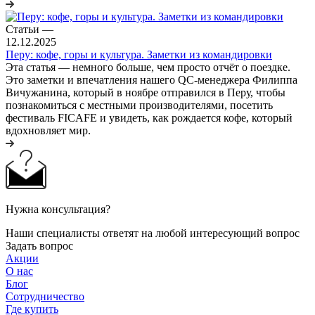
Статьи
—
12.12.2025
Перу: кофе, горы и культура. Заметки из командировки
Эта статья — немного больше, чем просто отчёт о поездке.
Это заметки и впечатления нашего QC-менеджера Филиппа
Вичужанина, который в ноябре отправился в Перу, чтобы
познакомиться с местными производителями, посетить
фестиваль FICAFE и увидеть, как рождается кофе, который
вдохновляет мир.
Нужна консультация?
Наши специалисты ответят на любой интересующий вопрос
Задать вопрос
Акции
О нас
Блог
Сотрудничество
Где купить