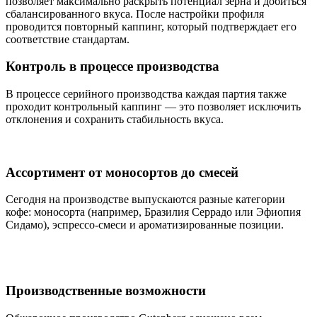
позволяет максимально раскрыть потенциал зерна и добиться
сбалансированного вкуса. После настройки профиля
проводится повторный каппинг, который подтверждает его
соответствие стандартам.
Контроль в процессе производства
В процессе серийного производства каждая партия также
проходит контрольный каппинг — это позволяет исключить
отклонения и сохранить стабильность вкуса.
Ассортимент от моносортов до смесей
Сегодня на производстве выпускаются разные категории
кофе: моносорта (например, Бразилия Серрадо или Эфиопия
Сидамо), эспрессо-смеси и ароматизированные позиции.
Производственные возможности