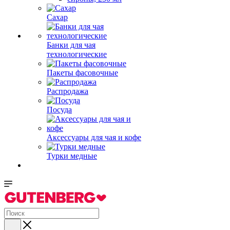
Сахар
Банки для чая
технологические
Пакеты фасовочные
Распродажа
Посуда
Аксессуары для чая и кофе
Турки медные