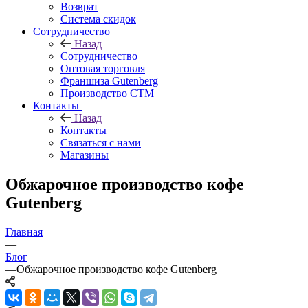
Возврат
Система скидок
Сотрудничество
Назад
Сотрудничество
Оптовая торговля
Франшиза Gutenberg
Производство СТМ
Контакты
Назад
Контакты
Связаться с нами
Магазины
Обжарочное производство кофе
Gutenberg
Главная
—
Блог
—
Обжарочное производство кофе Gutenberg