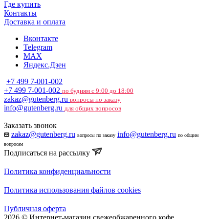
Где купить
Контакты
Доставка и оплата
Вконтакте
Telegram
MAX
Яндекс.Дзен
+7 499 7-001-002
+7 499 7-001-002
по будням с 9:00 до 18:00
zakaz@gutenberg.ru
вопросы по заказу
info@gutenberg.ru
для общих вопросов
Заказать звонок
zakaz@gutenberg.ru
info@gutenberg.ru
вопросы по заказу
по общим
вопросам
Подписаться на рассылку
Политика конфиденциальности
Политика использования файлов cookies
Публичная оферта
2026 © Интернет-магазин свежеобжаренного кофе