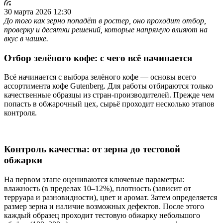
30 марта 2026 12:30
До того как зерно попадёт в ростер, оно проходит отбор,
проверку и десятки решений, которые напрямую влияют на
вкус в чашке.
Отбор зелёного кофе: с чего всё начинается
Всё начинается с выбора зелёного кофе — основы всего
ассортимента кофе Gutenberg. Для работы отбираются только
качественные образцы из стран-производителей. Прежде чем
попасть в обжарочный цех, сырьё проходит несколько этапов
контроля.
Контроль качества: от зерна до тестовой
обжарки
На первом этапе оцениваются ключевые параметры:
влажность (в пределах 10–12%), плотность (зависит от
терруара и разновидности), цвет и аромат. Затем определяется
размер зерна и наличие возможных дефектов. После этого
каждый образец проходит тестовую обжарку небольшого