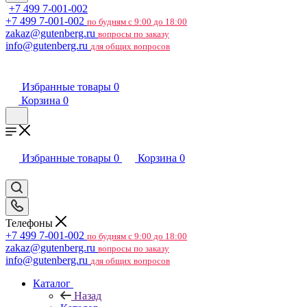
+7 499 7-001-002
+7 499 7-001-002
по будням с 9:00 до 18:00
zakaz@gutenberg.ru
вопросы по заказу
info@gutenberg.ru
для общих вопросов
Избранные товары
0
Корзина
0
Избранные товары
0
Корзина
0
Телефоны
+7 499 7-001-002
по будням с 9:00 до 18:00
zakaz@gutenberg.ru
вопросы по заказу
info@gutenberg.ru
для общих вопросов
Каталог
Назад