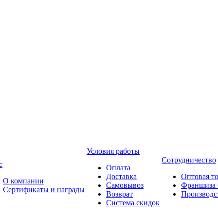
Условия работы
Сотрудничество
с
Оплата
Доставка
Оптовая т
О компании
Самовывоз
Франшиза 
Сертификаты и награды
Возврат
Производ
Система скидок