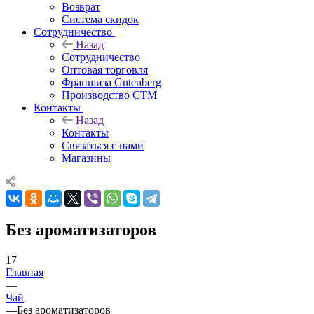
Возврат
Система скидок
Сотрудничество
Назад
Сотрудничество
Оптовая торговля
Франшиза Gutenberg
Производство СТМ
Контакты
Назад
Контакты
Связаться с нами
Магазины
Без ароматизаторов
17
Главная
—
Чай
—
Без ароматизаторов