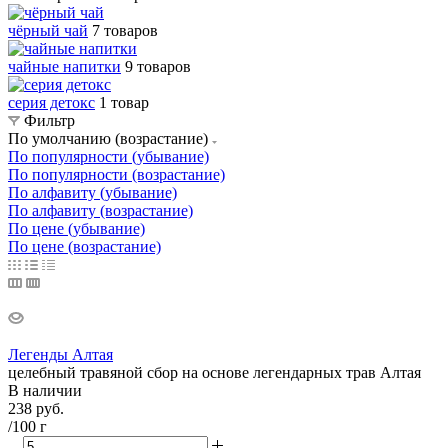
чёрный чай
7 товаров
чайные напитки
9 товаров
серия детокс
1 товар
Фильтр
По умолчанию (возрастание)
По популярности (убывание)
По популярности (возрастание)
По алфавиту (убывание)
По алфавиту (возрастание)
По цене (убывание)
По цене (возрастание)
Легенды Алтая
целебный травяной сбор на основе легендарных трав Алтая
В наличии
238
руб.
/100 г