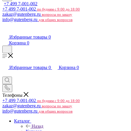
+7 499 7-001-002
+7 499 7-001-002
по будням с 9:00 до 18:00
zakaz@gutenberg.ru
вопросы по заказу
info@gutenberg.ru
для общих вопросов
Избранные товары
0
Корзина
0
Избранные товары
0
Корзина
0
Телефоны
+7 499 7-001-002
по будням с 9:00 до 18:00
zakaz@gutenberg.ru
вопросы по заказу
info@gutenberg.ru
для общих вопросов
Каталог
Назад