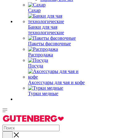
Сахар
Банки для чая
технологические
Пакеты фасовочные
Распродажа
Посуда
Аксессуары для чая и кофе
Турки медные