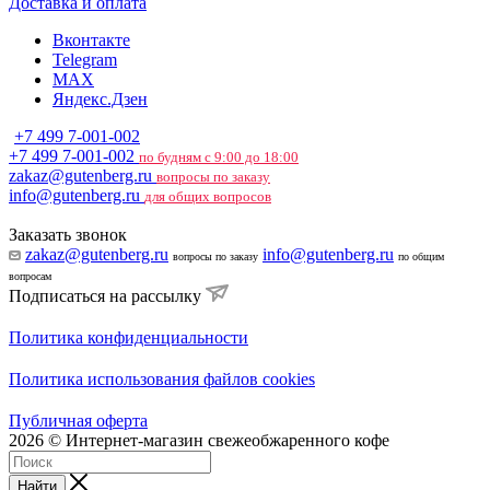
Доставка и оплата
Вконтакте
Telegram
MAX
Яндекс.Дзен
+7 499 7-001-002
+7 499 7-001-002
по будням с 9:00 до 18:00
zakaz@gutenberg.ru
вопросы по заказу
info@gutenberg.ru
для общих вопросов
Заказать звонок
zakaz@gutenberg.ru
info@gutenberg.ru
вопросы по заказу
по общим
вопросам
Подписаться на рассылку
Политика конфиденциальности
Политика использования файлов cookies
Публичная оферта
2026 © Интернет-магазин свежеобжаренного кофе
Найти