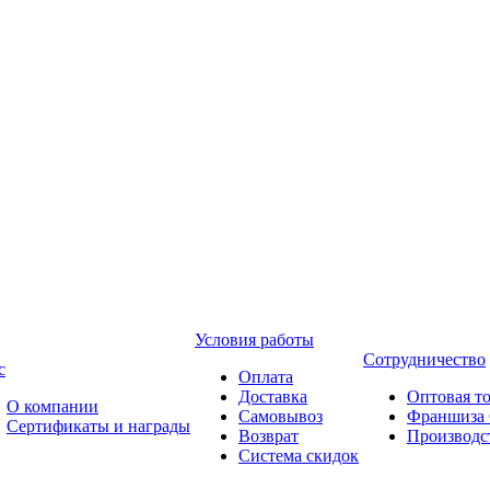
Условия работы
Сотрудничество
с
Оплата
Доставка
Оптовая т
О компании
Самовывоз
Франшиза 
Сертификаты и награды
Возврат
Производ
Система скидок