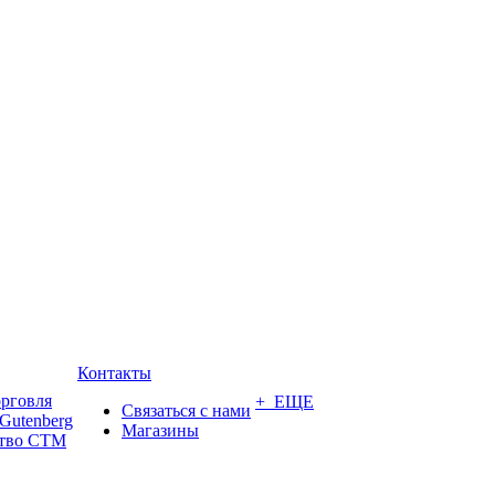
Контакты
орговля
+ ЕЩЕ
Связаться с нами
Gutenberg
Магазины
ство СТМ