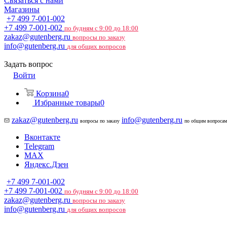
Связаться с нами
Магазины
+7 499 7-001-002
+7 499 7-001-002
по будням с 9:00 до 18:00
zakaz@gutenberg.ru
вопросы по заказу
info@gutenberg.ru
для общих вопросов
Задать вопрос
Войти
Корзина
0
Избранные товары
0
zakaz@gutenberg.ru
info@gutenberg.ru
вопросы по заказу
по общим вопросам
Вконтакте
Telegram
MAX
Яндекс.Дзен
+7 499 7-001-002
+7 499 7-001-002
по будням с 9:00 до 18:00
zakaz@gutenberg.ru
вопросы по заказу
info@gutenberg.ru
для общих вопросов