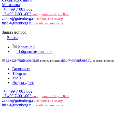
Связаться с нами
Магазины
+7 499 7-001-002
+7 499 7-001-002
по будням с 9:00 до 18:00
zakaz@gutenberg.ru
вопросы по заказу
info@gutenberg.ru
для общих вопросов
Задать вопрос
Войти
Корзина
0
Избранные товары
0
zakaz@gutenberg.ru
info@gutenberg.ru
вопросы по заказу
по общим вопросам
Вконтакте
Telegram
MAX
Яндекс.Дзен
+7 499 7-001-002
+7 499 7-001-002
по будням с 9:00 до 18:00
zakaz@gutenberg.ru
вопросы по заказу
info@gutenberg.ru
для общих вопросов