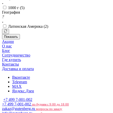
1000 г (
5
)
География
?
Латинская Америка (
2
)
Показать
Акции
О нас
Блог
Сотрудничество
Где купить
Контакты
Доставка и оплата
Вконтакте
Telegram
MAX
Яндекс.Дзен
+7 499 7-001-002
+7 499 7-001-002
по будням с 9:00 до 18:00
zakaz@gutenberg.ru
вопросы по заказу