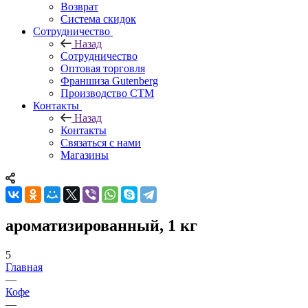
Возврат
Система скидок
Сотрудничество
Назад
Сотрудничество
Оптовая торговля
Франшиза Gutenberg
Производство СТМ
Контакты
Назад
Контакты
Связаться с нами
Магазины
ароматизированный, 1 кг
5
Главная
—
Кофе
—