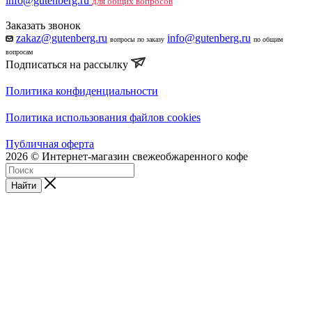
info@gutenberg.ru
для общих вопросов
Заказать звонок
zakaz@gutenberg.ru
info@gutenberg.ru
вопросы по заказу
по общим
вопросам
Подписаться на рассылку
Политика конфиденциальности
Политика использования файлов cookies
Публичная оферта
2026 © Интернет-магазин свежеобжаренного кофе
Найти