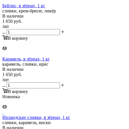
Бейлис, в зёрнах, 1 кг
сливки, крем-брюле, ликёр
В наличии
1 650
руб.
/шт
В корзину
Карамель, в зёрнах, 1 кг
карамель, сливки, ирис
В наличии
1 650
руб.
/шт
В корзину
Новинка
Ирландские сливки, в зёрнах, 1 кг
сливки, карамель, виски
В наличии