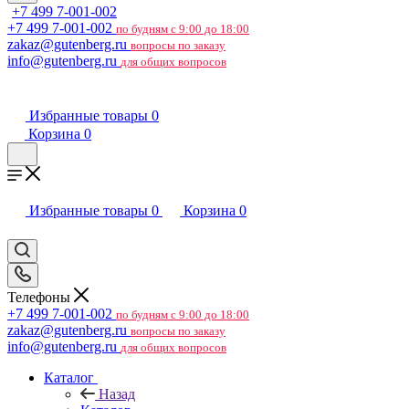
+7 499 7-001-002
+7 499 7-001-002
по будням с 9:00 до 18:00
zakaz@gutenberg.ru
вопросы по заказу
info@gutenberg.ru
для общих вопросов
Избранные товары
0
Корзина
0
Избранные товары
0
Корзина
0
Телефоны
+7 499 7-001-002
по будням с 9:00 до 18:00
zakaz@gutenberg.ru
вопросы по заказу
info@gutenberg.ru
для общих вопросов
Каталог
Назад