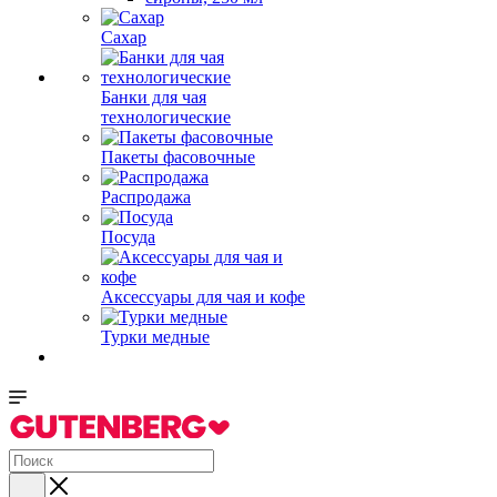
Сахар
Банки для чая
технологические
Пакеты фасовочные
Распродажа
Посуда
Аксессуары для чая и кофе
Турки медные