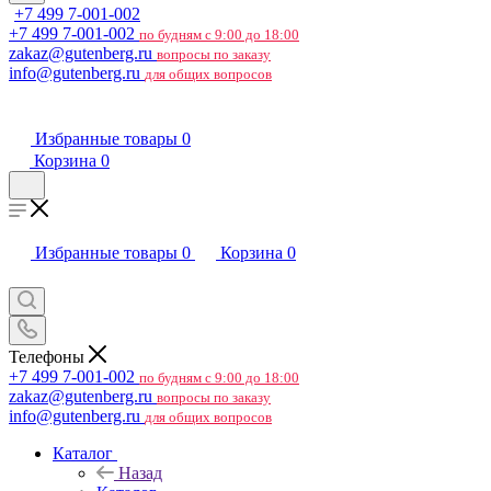
+7 499 7-001-002
+7 499 7-001-002
по будням с 9:00 до 18:00
zakaz@gutenberg.ru
вопросы по заказу
info@gutenberg.ru
для общих вопросов
Избранные товары
0
Корзина
0
Избранные товары
0
Корзина
0
Телефоны
+7 499 7-001-002
по будням с 9:00 до 18:00
zakaz@gutenberg.ru
вопросы по заказу
info@gutenberg.ru
для общих вопросов
Каталог
Назад