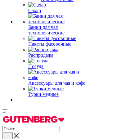
Сахар
Банки для чая
технологические
Пакеты фасовочные
Распродажа
Посуда
Аксессуары для чая и кофе
Турки медные