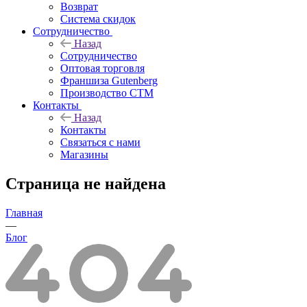
Возврат
Система скидок
Сотрудничество
Назад
Сотрудничество
Оптовая торговля
Франшиза Gutenberg
Производство СТМ
Контакты
Назад
Контакты
Связаться с нами
Магазины
Страница не найдена
Главная
—
Блог