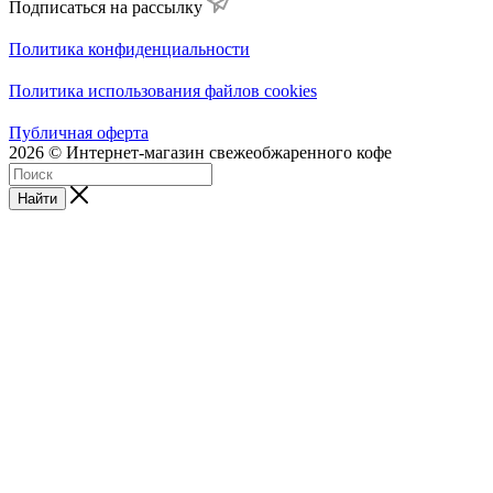
Подписаться на рассылку
Политика конфиденциальности
Политика использования файлов cookies
Публичная оферта
2026 © Интернет-магазин свежеобжаренного кофе
Найти