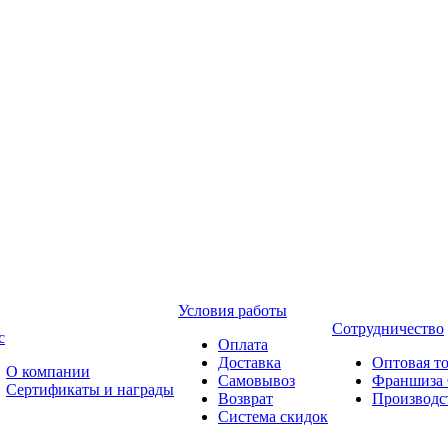
Условия работы
Сотрудничество
с
Оплата
Доставка
Оптовая т
О компании
Самовывоз
Франшиза 
Сертификаты и награды
Возврат
Производ
Система скидок