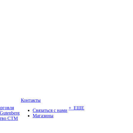
Контакты
орговля
+ ЕЩЕ
Связаться с нами
Gutenberg
Магазины
ство СТМ