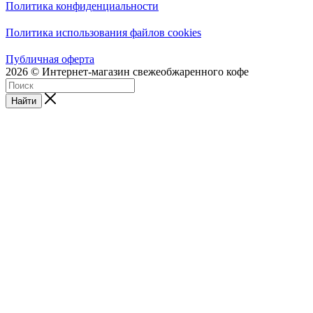
Политика конфиденциальности
Политика использования файлов cookies
Публичная оферта
2026 © Интернет-магазин свежеобжаренного кофе
Найти