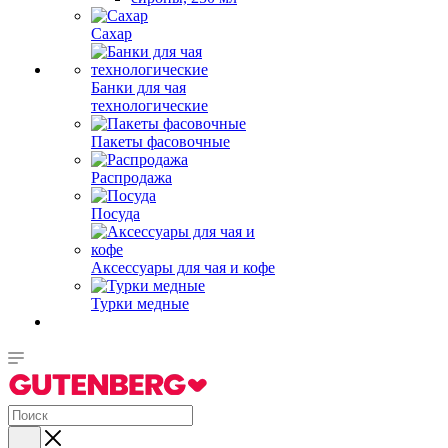
Сахар
Банки для чая
технологические
Пакеты фасовочные
Распродажа
Посуда
Аксессуары для чая и кофе
Турки медные