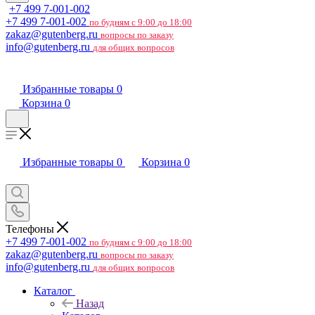
+7 499 7-001-002
+7 499 7-001-002
по будням с 9:00 до 18:00
zakaz@gutenberg.ru
вопросы по заказу
info@gutenberg.ru
для общих вопросов
Избранные товары
0
Корзина
0
Избранные товары
0
Корзина
0
Телефоны
+7 499 7-001-002
по будням с 9:00 до 18:00
zakaz@gutenberg.ru
вопросы по заказу
info@gutenberg.ru
для общих вопросов
Каталог
Назад