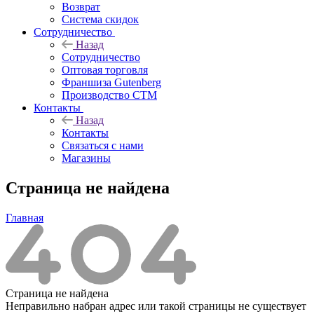
Возврат
Система скидок
Сотрудничество
Назад
Сотрудничество
Оптовая торговля
Франшиза Gutenberg
Производство СТМ
Контакты
Назад
Контакты
Связаться с нами
Магазины
Страница не найдена
Главная
Страница не найдена
Неправильно набран адрес или такой страницы не существует