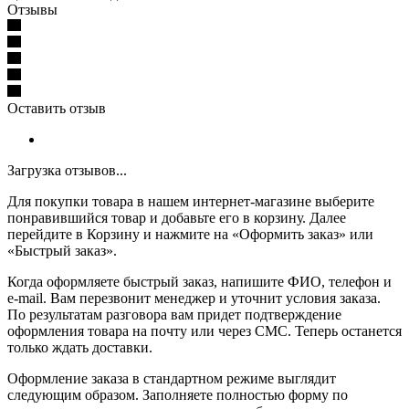
Отзывы
Оставить отзыв
Загрузка отзывов...
Для покупки товара в нашем интернет-магазине выберите
понравившийся товар и добавьте его в корзину. Далее
перейдите в Корзину и нажмите на «Оформить заказ» или
«Быстрый заказ».
Когда оформляете быстрый заказ, напишите ФИО, телефон и
e-mail. Вам перезвонит менеджер и уточнит условия заказа.
По результатам разговора вам придет подтверждение
оформления товара на почту или через СМС. Теперь останется
только ждать доставки.
Оформление заказа в стандартном режиме выглядит
следующим образом. Заполняете полностью форму по