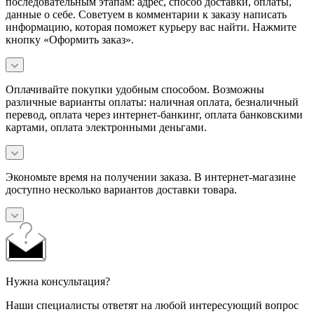
последовательным этапам: адрес, способ доставки, оплаты,
данные о себе. Советуем в комментарии к заказу написать
информацию, которая поможет курьеру вас найти. Нажмите
кнопку «Оформить заказ».
Оплачивайте покупки удобным способом. Возможны
различные варианты оплаты: наличная оплата, безналичный
перевод, оплата через интернет-банкинг, оплата банковскими
картами, оплата электронными деньгами.
Экономьте время на получении заказа. В интернет-магазине
доступно несколько вариантов доставки товара.
Нужна консультация?
Наши специалисты ответят на любой интересующий вопрос