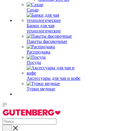
Сахар
Банки для чая
технологические
Пакеты фасовочные
Распродажа
Посуда
Аксессуары для чая и кофе
Турки медные