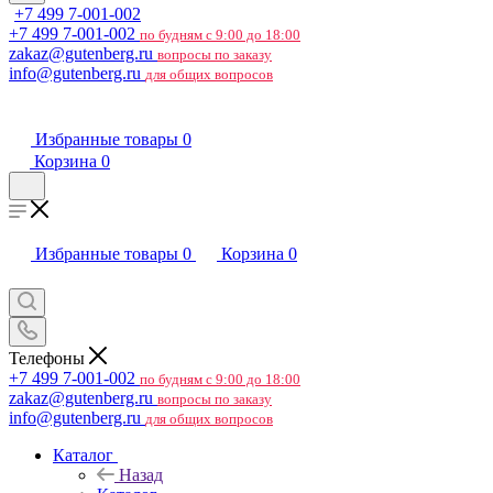
+7 499 7-001-002
+7 499 7-001-002
по будням с 9:00 до 18:00
zakaz@gutenberg.ru
вопросы по заказу
info@gutenberg.ru
для общих вопросов
Избранные товары
0
Корзина
0
Избранные товары
0
Корзина
0
Телефоны
+7 499 7-001-002
по будням с 9:00 до 18:00
zakaz@gutenberg.ru
вопросы по заказу
info@gutenberg.ru
для общих вопросов
Каталог
Назад