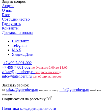
Задать вопрос
Акции
О нас
Блог
Сотрудничество
Где купить
Контакты
Доставка и оплата
Вконтакте
Telegram
MAX
Яндекс.Дзен
+7 499 7-001-002
+7 499 7-001-002
по будням с 9:00 до 18:00
zakaz@gutenberg.ru
вопросы по заказу
info@gutenberg.ru
для общих вопросов
Заказать звонок
zakaz@gutenberg.ru
info@gutenberg.ru
вопросы по заказу
по общим
вопросам
Подписаться на рассылку
Политика конфиденциальности