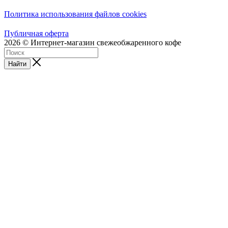
Политика использования файлов cookies
Публичная оферта
2026 © Интернет-магазин свежеобжаренного кофе
Найти