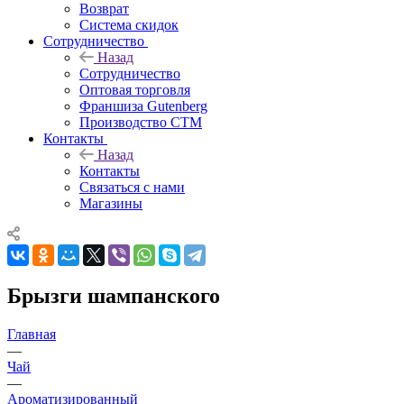
Возврат
Система скидок
Сотрудничество
Назад
Сотрудничество
Оптовая торговля
Франшиза Gutenberg
Производство СТМ
Контакты
Назад
Контакты
Связаться с нами
Магазины
Брызги шампанского
Главная
—
Чай
—
Ароматизированный