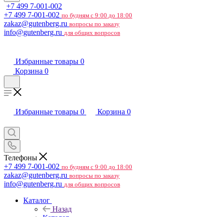
+7 499 7-001-002
+7 499 7-001-002
по будням с 9:00 до 18:00
zakaz@gutenberg.ru
вопросы по заказу
info@gutenberg.ru
для общих вопросов
Избранные товары
0
Корзина
0
Избранные товары
0
Корзина
0
Телефоны
+7 499 7-001-002
по будням с 9:00 до 18:00
zakaz@gutenberg.ru
вопросы по заказу
info@gutenberg.ru
для общих вопросов
Каталог
Назад