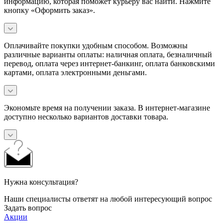
информацию, которая поможет курьеру вас найти. Нажмите
кнопку «Оформить заказ».
Оплачивайте покупки удобным способом. Возможны
различные варианты оплаты: наличная оплата, безналичный
перевод, оплата через интернет-банкинг, оплата банковскими
картами, оплата электронными деньгами.
Экономьте время на получении заказа. В интернет-магазине
доступно несколько вариантов доставки товара.
Нужна консультация?
Наши специалисты ответят на любой интересующий вопрос
Задать вопрос
Акции