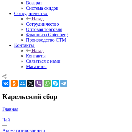
Возврат
Система скидок
Сотрудничество
Назад
Сотрудничество
Оптовая торговля
Франшиза Gutenberg
Производство СТМ
Контакты
Назад
Контакты
Связаться с нами
Магазины
Карельский сбор
Главная
—
Чай
—
Ароматизированный