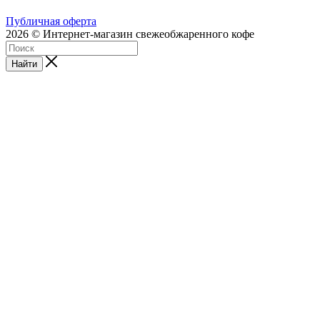
Публичная оферта
2026 © Интернет-магазин свежеобжаренного кофе
Найти