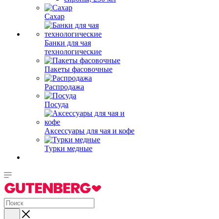
Сахар
Банки для чая
технологические
Пакеты фасовочные
Распродажа
Посуда
Аксессуары для чая и кофе
Турки медные