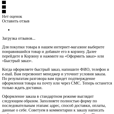
Нет оценок
Оставить отзыв
Загрузка отзывов...
Для покупки товара в нашем интернет-магазине выберите
понравившийся товар и добавьте его в корзину. Далее
перейдите в Корзину и нажмите на «Оформить заказ» или
«Быстрый заказ».
Когда оформляете быстрый заказ, напишите ФИО, телефон и
e-mail. Вам перезвонит менеджер и уточнит условия заказа.
По результатам разговора вам придет подтверждение
оформления товара на почту или через СМС. Теперь останется
только ждать доставки.
Оформление заказа в стандартном режиме выглядит
следующим образом. Заполняете полностью форму по
последовательным этапам: адрес, способ доставки, оплаты,
данные о себе. Советуем в комментарии к заказу написать