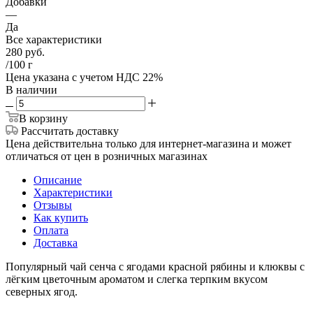
Добавки
—
Да
Все характеристики
280
руб.
/100 г
Цена указана с учетом НДС 22%
В наличии
В корзину
Рассчитать доставку
Цена действительна только для интернет-магазина и может
отличаться от цен в розничных магазинах
Описание
Характеристики
Отзывы
Как купить
Оплата
Доставка
Популярный чай сенча с ягодами красной рябины и клюквы с
лёгким цветочным ароматом и слегка терпким вкусом
северных ягод.