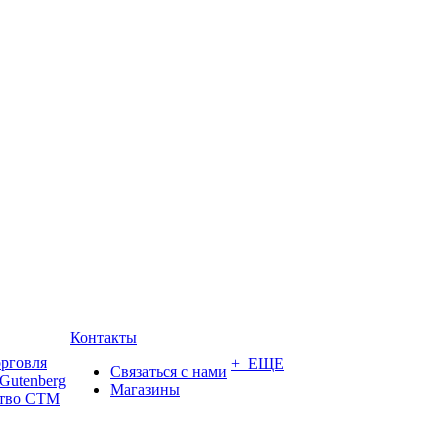
Контакты
орговля
+ ЕЩЕ
Связаться с нами
Gutenberg
Магазины
ство СТМ