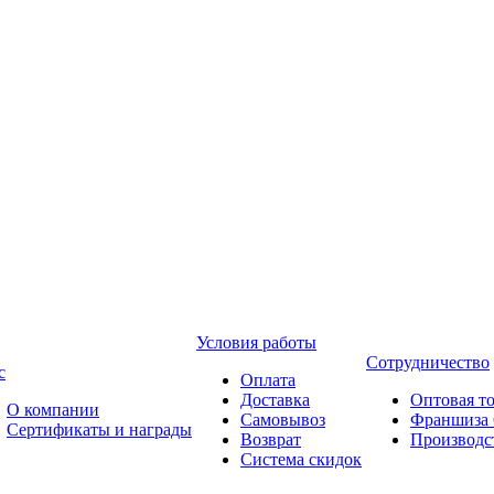
Условия работы
Сотрудничество
с
Оплата
Доставка
Оптовая т
О компании
Самовывоз
Франшиза 
Сертификаты и награды
Возврат
Производ
Система скидок