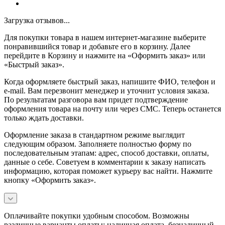
Загрузка отзывов...
Для покупки товара в нашем интернет-магазине выберите
понравившийся товар и добавьте его в корзину. Далее
перейдите в Корзину и нажмите на «Оформить заказ» или
«Быстрый заказ».
Когда оформляете быстрый заказ, напишите ФИО, телефон и
e-mail. Вам перезвонит менеджер и уточнит условия заказа.
По результатам разговора вам придет подтверждение
оформления товара на почту или через СМС. Теперь останется
только ждать доставки.
Оформление заказа в стандартном режиме выглядит
следующим образом. Заполняете полностью форму по
последовательным этапам: адрес, способ доставки, оплаты,
данные о себе. Советуем в комментарии к заказу написать
информацию, которая поможет курьеру вас найти. Нажмите
кнопку «Оформить заказ».
Оплачивайте покупки удобным способом. Возможны
различные варианты оплаты: наличная оплата, безналичный