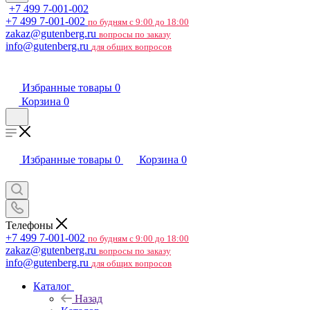
+7 499 7-001-002
+7 499 7-001-002
по будням с 9:00 до 18:00
zakaz@gutenberg.ru
вопросы по заказу
info@gutenberg.ru
для общих вопросов
Избранные товары
0
Корзина
0
Избранные товары
0
Корзина
0
Телефоны
+7 499 7-001-002
по будням с 9:00 до 18:00
zakaz@gutenberg.ru
вопросы по заказу
info@gutenberg.ru
для общих вопросов
Каталог
Назад