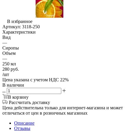
В избранное
Артикул:
3118-250
Характеристики
Вид
—
Сиропы
Объем
—
250 мл
280
руб.
/шт
Цена указана с учетом НДС 22%
В наличии
В корзину
Рассчитать доставку
Цена действительна только для интернет-магазина и может
отличаться от цен в розничных магазинах
Описание
Отзывы