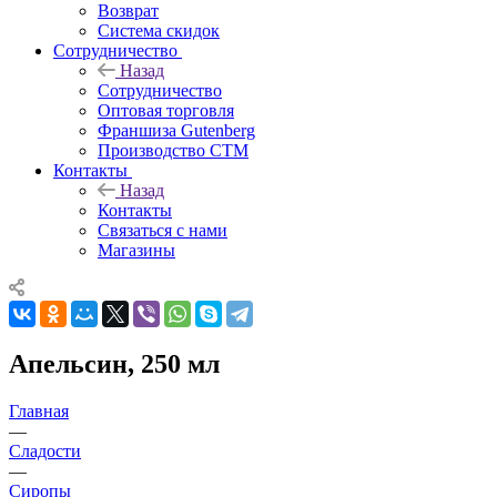
Возврат
Система скидок
Сотрудничество
Назад
Сотрудничество
Оптовая торговля
Франшиза Gutenberg
Производство СТМ
Контакты
Назад
Контакты
Связаться с нами
Магазины
Апельсин, 250 мл
Главная
—
Сладости
—
Сиропы