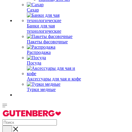
Сахар
Банки для чая
технологические
Пакеты фасовочные
Распродажа
Посуда
Аксессуары для чая и кофе
Турки медные