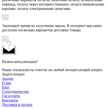
перевод, оплата через интернет-банкинг, оплата банковскими
картами, оплата электронными деньгами.
Экономьте время на получении заказа. В интернет-магазине
доступно несколько вариантов доставки товара.
Нужна консультация?
Наши специалисты ответят на любой интересующий вопрос
Задать вопрос
Акции
О нас
Блог
Сотрудничество
Где купить
Контакты
Доставка и оплата