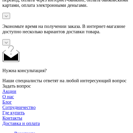
картами, оплата электронными деньгами.
Экономьте время на получении заказа. В интернет-магазине
доступно несколько вариантов доставки товара.
Нужна консультация?
Наши специалисты ответят на любой интересующий вопрос
Задать вопрос
Акции
О нас
Блог
Сотрудничество
Где купить
Контакты
Доставка и оплата