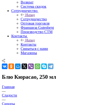
Возврат
Система скидок
Сотрудничество
Назад
Сотрудничество
Оптовая торговля
Франшиза Gutenberg
Производство СТМ
Контакты
Назад
Контакты
Связаться с нами
Магазины
Блю Кюрасао, 250 мл
Главная
—
Сладости
—
Сиропы