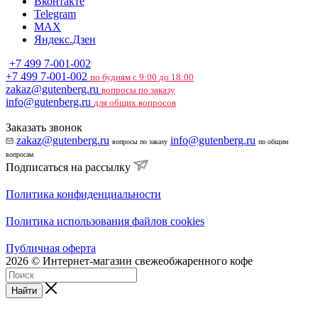
Вконтакте
Telegram
MAX
Яндекс.Дзен
+7 499 7-001-002
+7 499 7-001-002
по будням с 9:00 до 18:00
zakaz@gutenberg.ru
вопросы по заказу
info@gutenberg.ru
для общих вопросов
Заказать звонок
zakaz@gutenberg.ru
info@gutenberg.ru
вопросы по заказу
по общим
вопросам
Подписаться на рассылку
Политика конфиденциальности
Политика использования файлов cookies
Публичная оферта
2026 © Интернет-магазин свежеобжаренного кофе
Найти