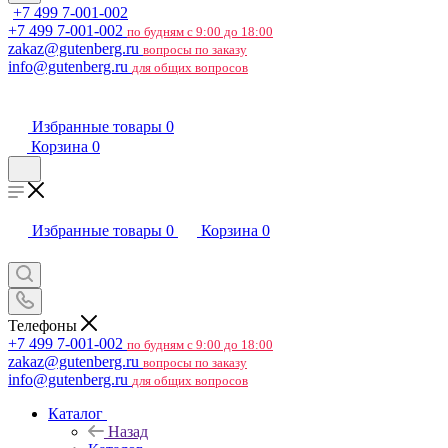
+7 499 7-001-002
+7 499 7-001-002
по будням с 9:00 до 18:00
zakaz@gutenberg.ru
вопросы по заказу
info@gutenberg.ru
для общих вопросов
Избранные товары
0
Корзина
0
Избранные товары
0
Корзина
0
Телефоны
+7 499 7-001-002
по будням с 9:00 до 18:00
zakaz@gutenberg.ru
вопросы по заказу
info@gutenberg.ru
для общих вопросов
Каталог
Назад