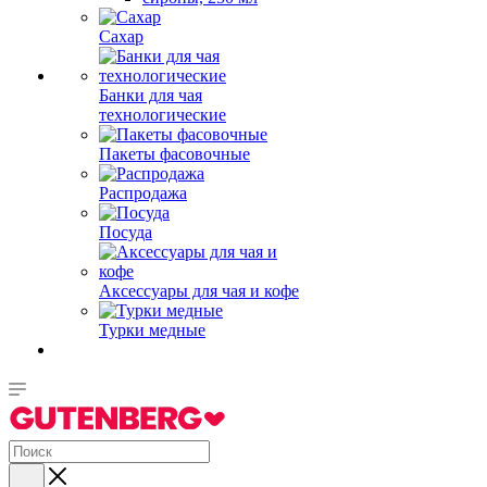
Сахар
Банки для чая
технологические
Пакеты фасовочные
Распродажа
Посуда
Аксессуары для чая и кофе
Турки медные