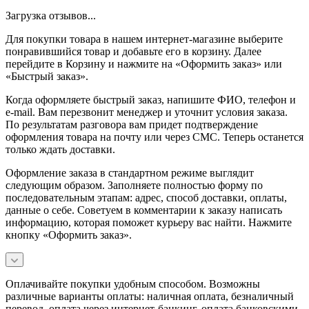
Загрузка отзывов...
Для покупки товара в нашем интернет-магазине выберите
понравившийся товар и добавьте его в корзину. Далее
перейдите в Корзину и нажмите на «Оформить заказ» или
«Быстрый заказ».
Когда оформляете быстрый заказ, напишите ФИО, телефон и
e-mail. Вам перезвонит менеджер и уточнит условия заказа.
По результатам разговора вам придет подтверждение
оформления товара на почту или через СМС. Теперь останется
только ждать доставки.
Оформление заказа в стандартном режиме выглядит
следующим образом. Заполняете полностью форму по
последовательным этапам: адрес, способ доставки, оплаты,
данные о себе. Советуем в комментарии к заказу написать
информацию, которая поможет курьеру вас найти. Нажмите
кнопку «Оформить заказ».
Оплачивайте покупки удобным способом. Возможны
различные варианты оплаты: наличная оплата, безналичный
перевод, оплата через интернет-банкинг, оплата банковскими