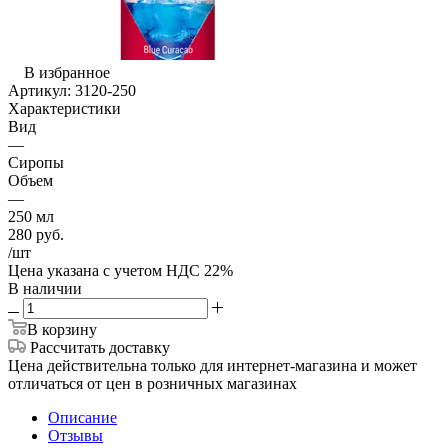
В избранное
Артикул:
3120-250
Характеристики
Вид
—
Сиропы
Объем
—
250 мл
280
руб.
/шт
Цена указана с учетом НДС 22%
В наличии
В корзину
Рассчитать доставку
Цена действительна только для интернет-магазина и может
отличаться от цен в розничных магазинах
Описание
Отзывы